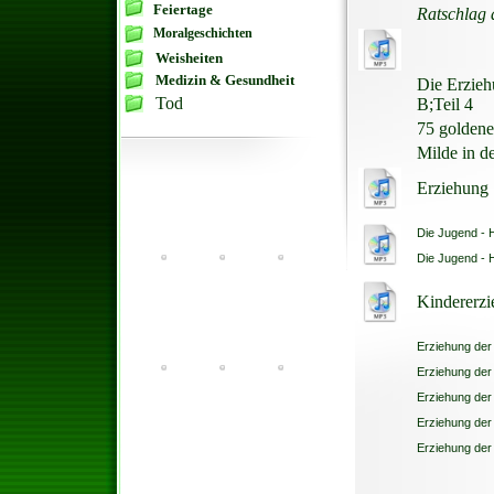
Feiertage
Ratschlag 
Moralgeschichten
Weisheiten
Medizin & Gesundheit
Die Erzieh
Tod
B;
Teil 4
75 goldene
Milde in d
Erziehung
Die Jugend - H
Die Jugend - H
Kindererzi
Erziehung der 
Erziehung der 
Erziehung der 
Erziehung der
Erziehung der 